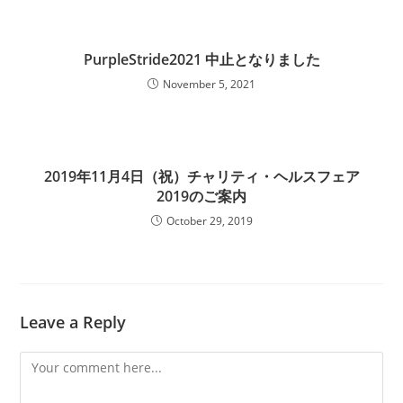
PurpleStride2021 中止となりました
November 5, 2021
2019年11月4日（祝）チャリティ・ヘルスフェア
2019のご案内
October 29, 2019
Leave a Reply
Comment