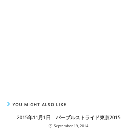
YOU MIGHT ALSO LIKE
2015年11月1日 パープルストライド東京2015
September 19, 2014