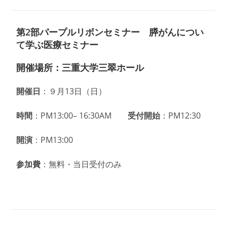
第2部パープルリボンセミナー 膵がんについ
て学ぶ医療セミナー
開催場所：三重大学三翠ホール
開催日
：９月13日（日）
時間
：PM13:00– 16:30AM
受付開始
：PM12:30
開演
：PM13:00
参加費
：無料・当日受付のみ