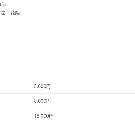
開始）
古屋 花梨
5,000円
8,000円
13,000円