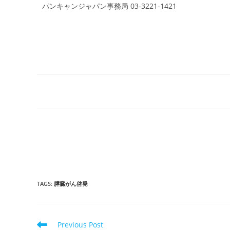
パンキャンジャパン事務局 03-3221-1421
TAGS
:
膵臓がん啓発
Read
Previous Post