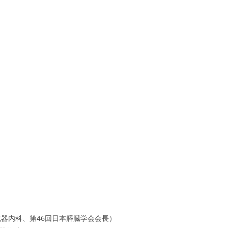
器内科、第46回日本膵臓学会会長）