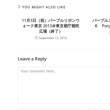
YOU MIGHT ALSO LIKE
11月3日（祝）パープルリボンウ
パープル
ォーク東京 2013＠東京都庁都民
６ Purpl
広場（終了）
September 12, 2013
Leave a Reply
Comment