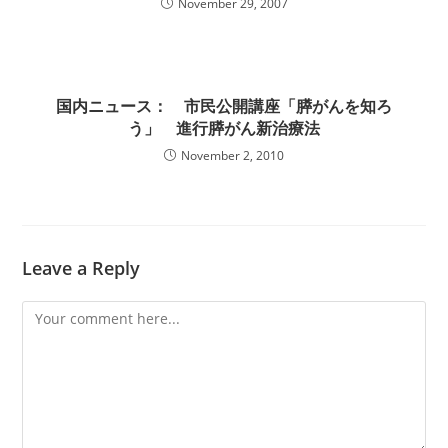
November 29, 2007
国内ニュース： 市民公開講座「膵がんを知ろ
う」 進行膵がん新治療法
November 2, 2010
Leave a Reply
Comment