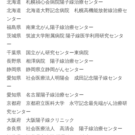
北海道 札幌禎心会病院陽子線治療センター
北海道 北海道大野記念病院 札幌高機能放射線治療セ
ンター
福島県 南東北がん陽子線治療センター
茨城県 筑波大学附属病院 陽子線医学利用研究センタ
ー
千葉県 国立がん研究センター東病院
長野県 相澤病院 陽子線治療センター
静岡県 静岡県立静岡がんセンター
愛知県 社会医療法人明陽会 成田記念陽子線センタ
ー
愛知県 名古屋陽子線治療センター
京都府 京都府立医科大学 永守記念最先端がん治療研
究センター
大阪府 大阪陽子線クリニック
奈良県 社会医療法人 高清会 陽子線治療センター