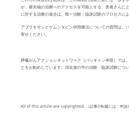
が、最先端の治療へのアクセスを可能とする、患者さんに
に対する治療の進歩は、唯一治験・臨床試験のプロセスに
アブラキサンとゲムシタビン併用療法についての質問は、
寄せください。
膵臓がんアクションネットワーク（パンキャン本部）では
とをお勧めしています。現在進行中の治験・臨床試験につ
All of this article are copyrighted.
（記事の転載には、申請