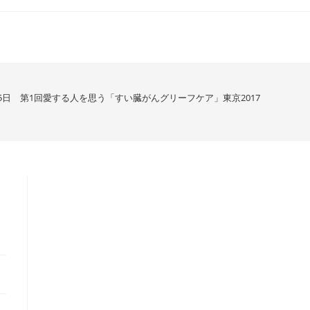
8月5日 第1回愛する人を思う「すい臓がんグリーフケア」東京2017