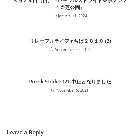
３月２４日（日）『パープルストライド東京２０２
４＠芝公園』
January 11, 2024
リレーフォライフinちば２０１０ (2)
September 29, 2011
PurpleStride2021 中止となりました
November 5, 2021
Leave a Reply