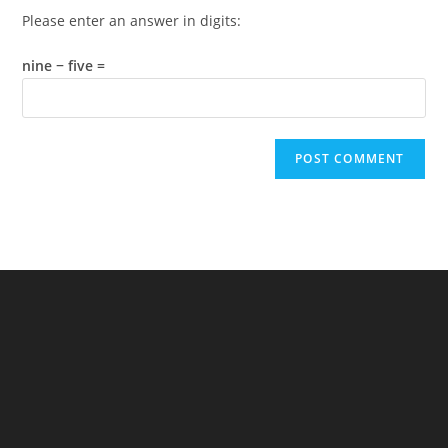
Please enter an answer in digits:
nine − five =