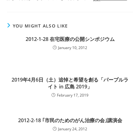
YOU MIGHT ALSO LIKE
2012-1-28 在宅医療の公開シンポジウム
January 10, 2012
2019年4月6日（土）追悼と希望を創る「パープルラ
イト in 広島 2019」
February 17, 2019
2012-2-18 ｢市民のためのがん治療の会｣講演会
January 24, 2012