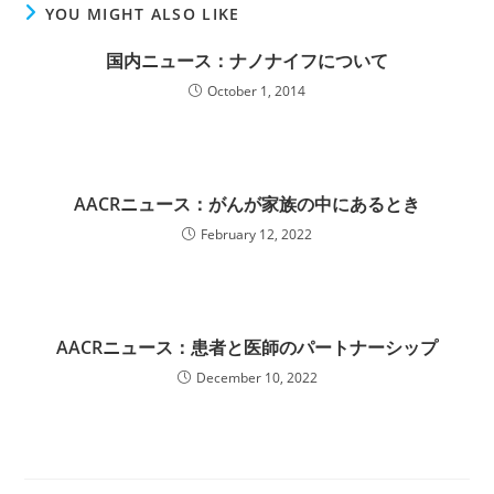
YOU MIGHT ALSO LIKE
国内ニュース：ナノナイフについて
October 1, 2014
AACRニュース：がんが家族の中にあるとき
February 12, 2022
AACRニュース：患者と医師のパートナーシップ
December 10, 2022