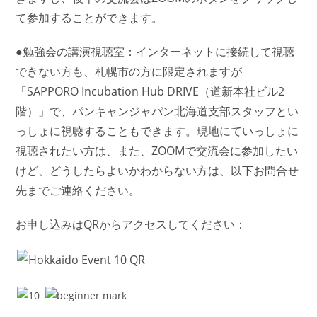
て参加することができます。
●勉強会の講演視聴室：インターネットに接続して視聴
できない方も、札幌市の方に限定されますが
「SAPPORO Incubation Hub DRIVE（道新本社ビル2
階）」で、パンキャンジャパン北海道支部スタッフとい
っしょに視聴することもできます。現地にていっしょに
視聴されたい方は、また、ZOOMで交流会に参加したい
けど、どうしたらよいかわからない方は、以下お問合せ
先までご連絡ください。
お申し込みはQRからアクセスしてください：