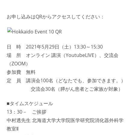
お申し込みはQRからアクセスしてください：
日 時 2021年5月29日（土）13:30～15:30
場 所 オンライン 講演（YoutubeLIVE）、交流会
（ZOOM）
参加費 無料
定 員 講演会100名（どなたでも、参加できます。）
交流会30名（膵がん患者とご家族が対象）
■タイムスケジュール
13：30－ ご挨拶
中村透先生 北海道大学大学院医学研究院消化器外科学
教室Ⅱ