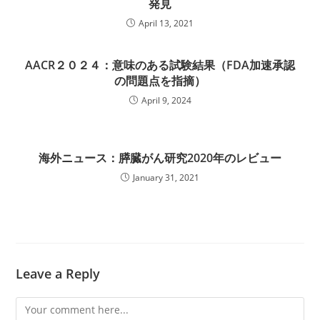
発見
April 13, 2021
AACR２０２４：意味のある試験結果（FDA加速承認
の問題点を指摘）
April 9, 2024
海外ニュース：膵臓がん研究2020年のレビュー
January 31, 2021
Leave a Reply
Comment