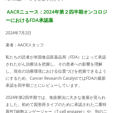
AACRニュース：2024年第２四半期オンコロジ
ーにおけるFDA承認薬
2024年7月2日
著者：AACRスタッフ
私たちの読者が米国食品医薬品局（FDA）によって承認
されたがん治療法を把握し、その患者への影響を理解
し、現在の治療環境における位置づけを把握できるよう
にするため、Cancer Research CatalystではFDAの最新
承認を四半期ごとにレビューしています。
2024年第2四半期では、免疫療法に大きな進展が見られ
ました。初めて固形癌タイプのために承認された二重特
異性T細胞エンゲージャー（T-cell engager）や、別の二