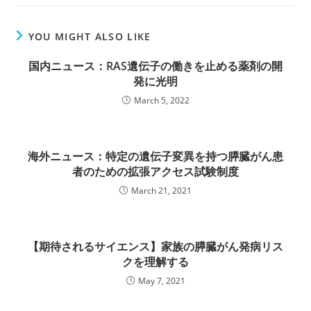
YOU MIGHT ALSO LIKE
国内ニュース：RAS遺伝子の働きを止める薬剤の開
発に光明
March 5, 2022
海外ニュース：特定の遺伝子変異を持つ膵臓がん患
者のための拡張アクセス試験制度
March 21, 2021
【期待されるサイエンス】家族の膵臓がん発病リス
クを理解する
May 7, 2021