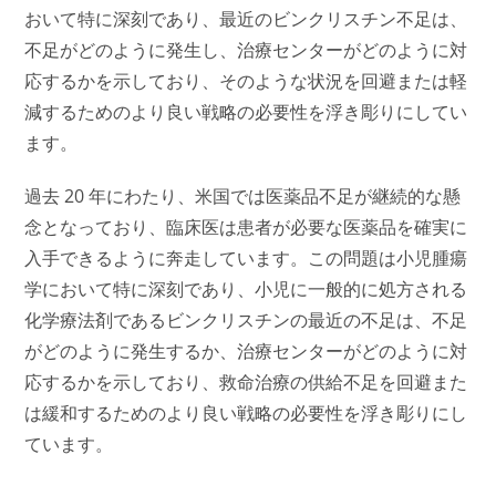
おいて特に深刻であり、最近のビンクリスチン不足は、
不足がどのように発生し、治療センターがどのように対
応するかを示しており、そのような状況を回避または軽
減するためのより良い戦略の必要性を浮き彫りにしてい
ます。
過去 20 年にわたり、米国では医薬品不足が継続的な懸
念となっており、臨床医は患者が必要な医薬品を確実に
入手できるように奔走しています。この問題は小児腫瘍
学において特に深刻であり、小児に一般的に処方される
化学療法剤であるビンクリスチンの最近の不足は、不足
がどのように発生するか、治療センターがどのように対
応するかを示しており、救命治療の供給不足を回避また
は緩和するためのより良い戦略の必要性を浮き彫りにし
ています。