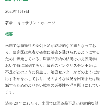
2020年1月9日
著者 キャサリン・カルーソ
概要
米国では腫瘍科の薬剤不足が継続的な問題となってお
り、臨床医は患者が確実に治療を受けられるようにする
ために奔走している。医薬品供給の枯渇は小児腫瘍学に
おいて特に深刻であり、最近のビンクリスチン不足は、
不足がどのように発生し、治療センターがどのように対
応するかを示しており、そのような状況を回避または軽
減するためのより良い戦略の必要性を浮き彫りにしてい
ます。
過去 20 年にわたり、米国では医薬品不足が継続的な懸