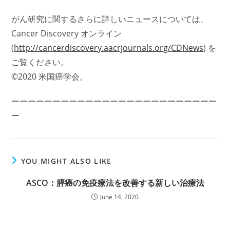
がん研究に関するさらに詳しいニュースについては、
Cancer Discovery オンライン
(
http://cancerdiscovery.aacrjournals.org/CDNews
) を
ご覧ください。
©2020 米国癌学会。
ーーーーーーーーーーーーーーーーーーーーーーーーー
ー
YOU MIGHT ALSO LIKE
ASCO：膵癌の免疫療法を改善する新しい治療法
June 14, 2020