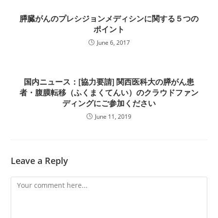
膵臓がんのプレシジョンメディシンに関する５つの
ポイント
June 6, 2017
国内ニュース：[協力要請] 関西医科大の膵がん患
者・腹膜転移（ふくまくてんい）のクラウドファン
ディングにご参加ください
June 11, 2019
Leave a Reply
Comment