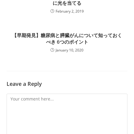
に光を当てる
February 2, 2019
【早期発見】糖尿病と膵臓がんについて知っておく
べき 6つのポイント
January 10, 2020
Leave a Reply
Comment