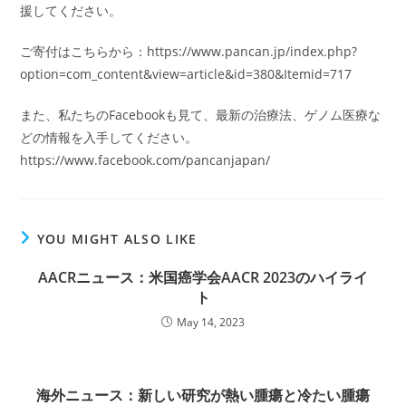
援してください。
ご寄付はこちらから：https://www.pancan.jp/index.php?
option=com_content&view=article&id=380&Itemid=717
また、私たちのFacebookも見て、最新の治療法、ゲノム医療な
どの情報を入手してください。
https://www.facebook.com/pancanjapan/
YOU MIGHT ALSO LIKE
AACRニュース：米国癌学会AACR 2023のハイライ
ト
May 14, 2023
海外ニュース：新しい研究が熱い腫瘍と冷たい腫瘍