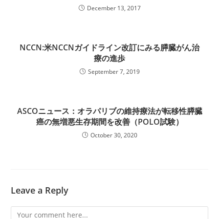
December 13, 2017
NCCN:米NCCNガイドライン改訂にみる膵臓がん治
療の進歩
September 7, 2019
ASCOニュース：オラパリブの維持療法が転移性膵臓
癌の無増悪生存期間を改善（POLO試験）
October 30, 2020
Leave a Reply
Comment