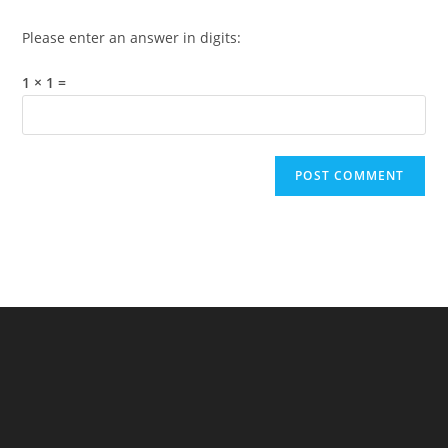
Please enter an answer in digits:
1 × 1 =