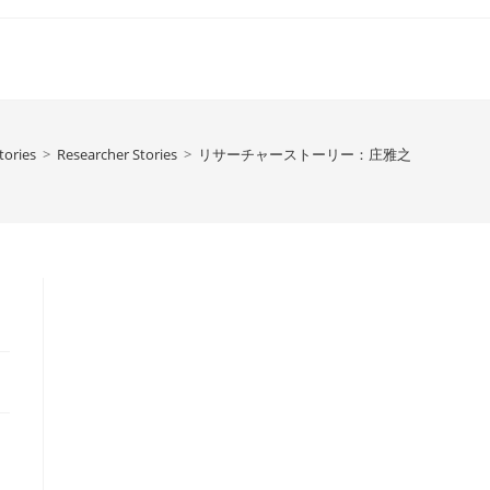
tories
>
Researcher Stories
>
リサーチャーストーリー：庄雅之