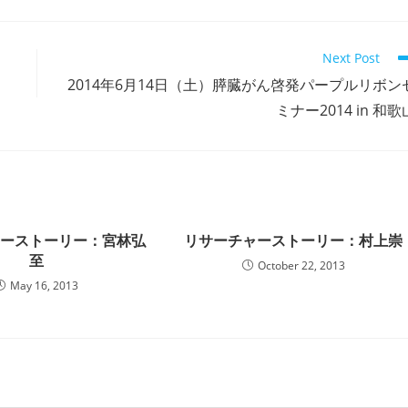
Next Post
2014年6月14日（土）膵臓がん啓発パープルリボン
ミナー2014 in 和歌
ャーストーリー：宮林弘
リサーチャーストーリー：村上崇
至
October 22, 2013
May 16, 2013