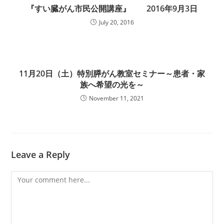
『すい臓がん市民公開講座』 2016年9月3日
July 20, 2016
11月20日（土）特別膵がん教室セミナー～患者・家
族へ希望の光を～
November 11, 2021
Leave a Reply
Comment