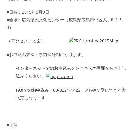
■日時：2015年5月9日
■会場：広島県民文化センター（広島県広島市中区大手町1-5-
3）
（アクセス：地図）
■
お申込み方法：事前登録制になります。
インターネットでのお申込み＞＞
こちらの画面
からお申し
込みください。
FAXでのお申込み
：03-3221-1422 ※FAXが受信できる方
限定になります
■主催