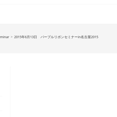
minar
>
2015年6月13日 パープルリボンセミナーin名古屋2015